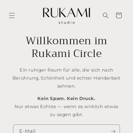
Direkt
zum
Inhalt
Warenkorb
Willkommen im
Rukami Circle
Ein ruhiger Raum für alle, die sich nach
Berührung, Schönheit und echter Handarbeit
sehnen.
Kein Spam. Kein Druck.
Nur etwas Echtes — wenn es wirklich etwas
zu sagen gibt.
E-Mail