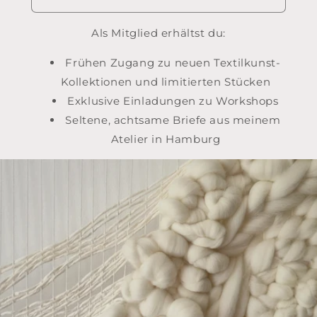
Als Mitglied erhältst du:
Frühen Zugang zu neuen Textilkunst-
Kollektionen und limitierten Stücken
Exklusive Einladungen zu Workshops
Seltene, achtsame Briefe aus meinem
Atelier in Hamburg