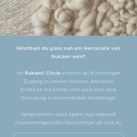
Möchtest du ganz nah am Herzstück von
Rukami sein?
Im
Rukami Circle
erhältst du frühzeitigen
Zugang zu neuen Stücken, exklusive
Einblicke ins Atelier und als Erste:r eine
Einladung zu kommenden Workshops.
Versprochen – kein Spam, nur liebevoll
zusammengestellte Nachrichten ab und zu.