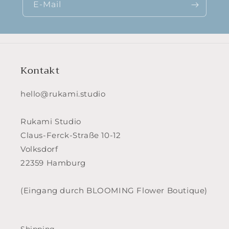
E-Mail
Kontakt
hello@rukami.studio
Rukami Studio
Claus-Ferck-Straße 10-12
Volksdorf
22359 Hamburg
(Eingang durch BLOOMING Flower Boutique)