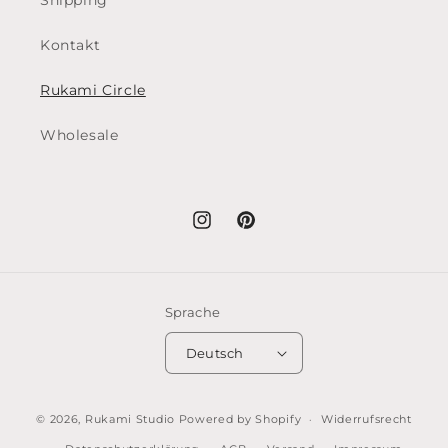
Shipping
Kontakt
Rukami Circle
Wholesale
Instagram
Pinterest
Sprache
Deutsch
© 2026,
Rukami Studio
Powered by Shopify
Widerrufsrecht